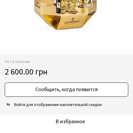
Нет в наличии
2 600.00 грн
Сообщить, когда появится
Войти
для отображения накопительной скидки
%
В избранное