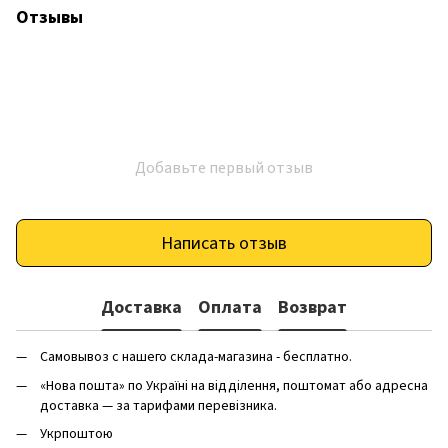
Отзывы
Добавьте первый отзыв
Написать отзыв
Доставка
Оплата
Возврат
Самовывоз с нашего склада-магазина - бесплатно.
«Нова пошта» по Україні на відділення, поштомат або адресна
доставка — за тарифами перевізника.
Укрпоштою