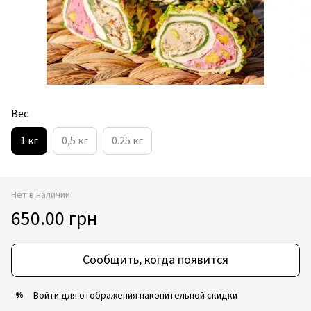
Вес
1 кг
0,5 кг
0.25 кг
Нет в наличии
650.00 грн
Сообщить, когда появится
Войти
для отображения накопительной скидки
%