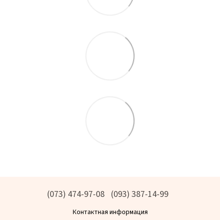
(073) 474-97-08
(093) 387-14-99
Контактная информация