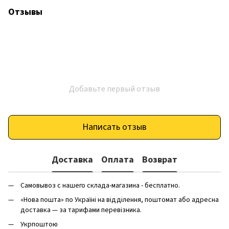
Отзывы
Добавьте первый отзыв
Написать отзыв
Доставка
Оплата
Возврат
Самовывоз с нашего склада-магазина - бесплатно.
«Нова пошта» по Україні на відділення, поштомат або адресна
доставка — за тарифами перевізника.
Укрпоштою