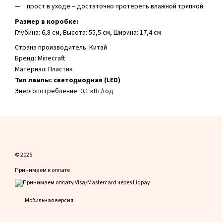
прост в уходе – достаточно протереть влажной тряпкой
Размер в коробке:
Глубина: 6,8 см, Высота: 55,5 см, Ширина: 17,4 см
Страна производитель: Китай
Бренд: Minecraft
Материал: Пластик
Тип лампы: светодиодная (LED)
Энергопотребление: 0.1 кВт/год
© 2026
Принимаем к оплате
Мобильная версия