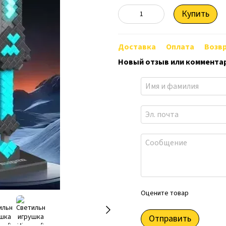
Купить
Доставка
Оплата
Возв
Новый отзыв или коммента
Оцените товар
Отправить