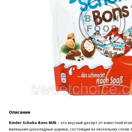
Описание
Kinder Schokо Bons Milk
– это вкусный десерт от известной итал
маленькие шоколадные шарики, состоящие из нескольких слоев.