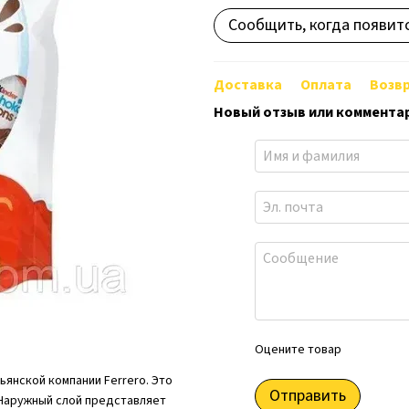
Сообщить, когда появит
Доставка
Оплата
Возв
Новый отзыв или коммента
Оцените товар
ьянской компании Ferrero. Это
Отправить
 Наружный слой представляет