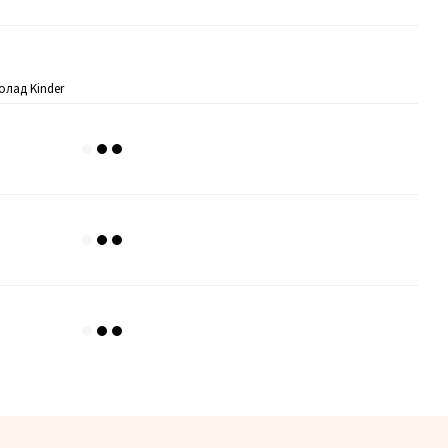
лад Kinder