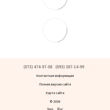
(073) 474-97-08
(093) 387-14-99
Контактная информация
Полная версия сайта
Карта сайта
© 2026
Укр
Рус