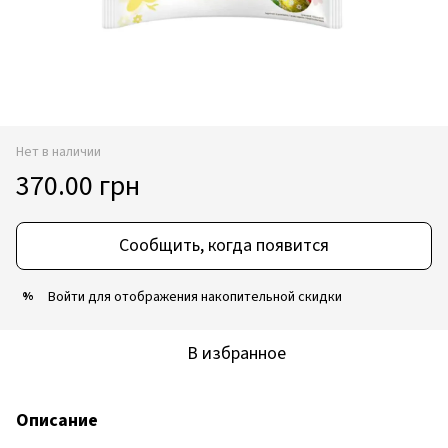
Нет в наличии
370.00 грн
Сообщить, когда появится
Войти
для отображения накопительной скидки
%
В избранное
Описание