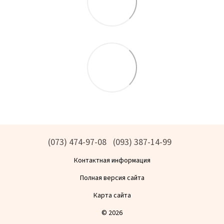
(073) 474-97-08
(093) 387-14-99
Контактная информация
Полная версия сайта
Карта сайта
© 2026