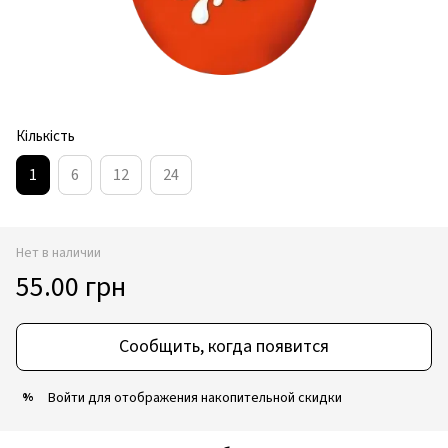
Кількість
1
6
12
24
Нет в наличии
55.00 грн
Сообщить, когда появится
Войти
для отображения накопительной скидки
%