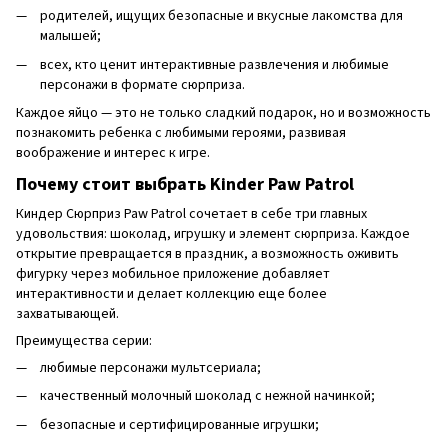
родителей, ищущих безопасные и вкусные лакомства для
малышей;
всех, кто ценит интерактивные развлечения и любимые
персонажи в формате сюрприза.
Каждое яйцо — это не только сладкий подарок, но и возможность
познакомить ребенка с любимыми героями, развивая
воображение и интерес к игре.
Почему стоит выбрать Kinder Paw Patrol
Киндер Сюрприз Paw Patrol сочетает в себе три главных
удовольствия: шоколад, игрушку и элемент сюрприза. Каждое
открытие превращается в праздник, а возможность оживить
фигурку через мобильное приложение добавляет
интерактивности и делает коллекцию еще более
захватывающей.
Преимущества серии:
любимые персонажи мультсериала;
качественный молочный шоколад с нежной начинкой;
безопасные и сертифицированные игрушки;