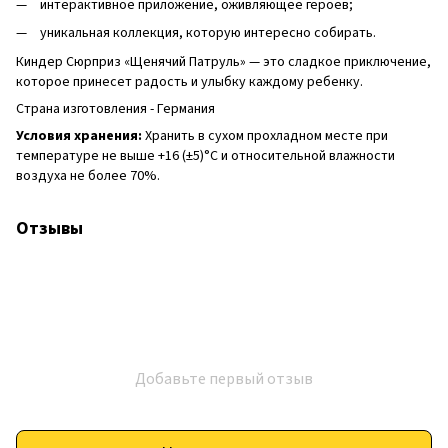
интерактивное приложение, оживляющее героев;
уникальная коллекция, которую интересно собирать.
Киндер Сюрприз «Щенячий Патруль» — это сладкое приключение,
которое принесет радость и улыбку каждому ребенку.
Страна изготовления - Германия
Условия хранения:
Хранить в сухом прохладном месте при
температуре не выше +16 (±5)°C и относительной влажности
воздуха не более 70%.
Отзывы
Добавьте первый отзыв