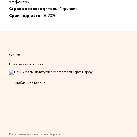
эффектом
Страна производитель:
Германия
Срок годности:
08.2026
© 2026
Принимаем к оплате
Мобильная версия
Интернет-магазин создан с Хорошоп