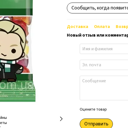
Сообщить, когда появит
Доставка
Оплата
Возв
Новый отзыв или коммента
Оцените товар
Отправить