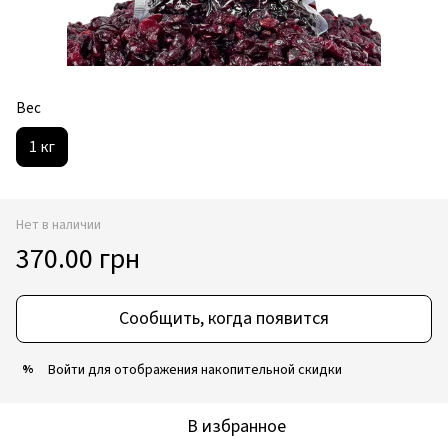
Вес
1 кг
Нет в наличии
370.00 грн
Сообщить, когда появится
Войти
для отображения накопительной скидки
%
В избранное