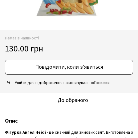
Немає в наявності
130.00 грн
Повідомити, коли з'явиться
Увійти
для відображення накопичувальної знижки
%
До обраного
Опис
Фігурка Ангел Heidi
- це смачний для зимових свят. Виготовлена з