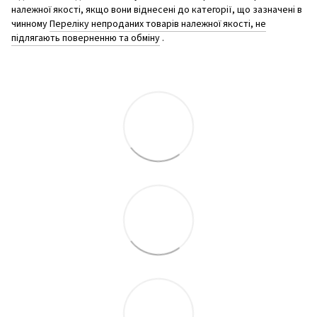
належної якості, якщо вони віднесені до категорії, що зазначені в
чинному
Переліку непроданих товарів належної якості, не
підлягають поверненню та обміну
.