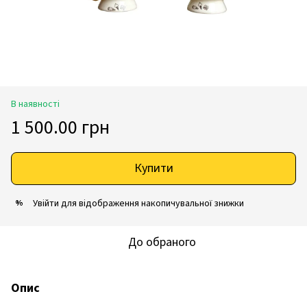
В наявності
1 500.00 грн
Купити
Увійти
для відображення накопичувальної знижки
%
До обраного
Опис