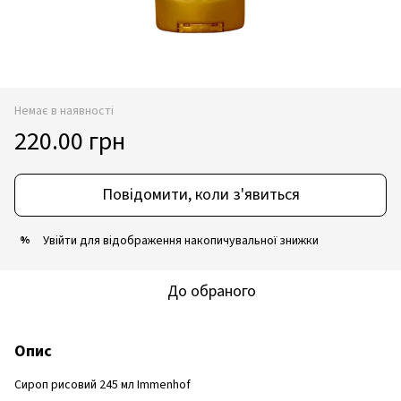
Немає в наявності
220.00 грн
Повідомити, коли з'явиться
Увійти
для відображення накопичувальної знижки
%
До обраного
Опис
Сироп рисовий 245 мл Immenhof