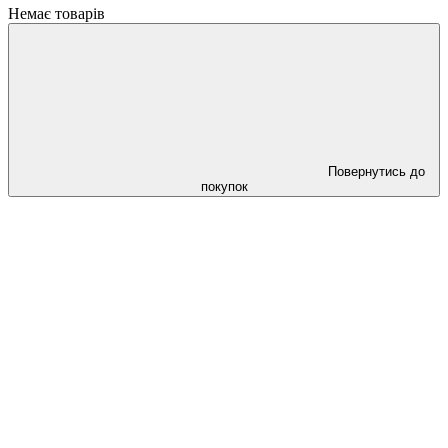
Немає товарів
Повернутись до
покупок