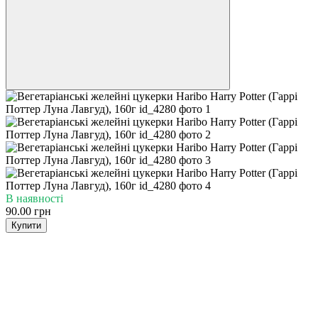
В наявності
90.00 грн
Купити