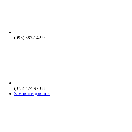
(093) 387-14-99
(073) 474-97-08
Замовити дзвінок