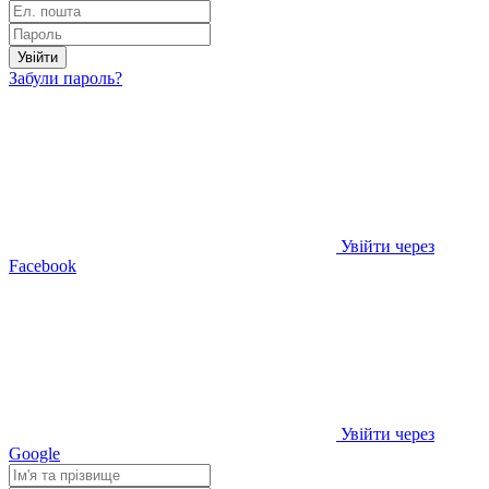
Увійти
Забули пароль?
Увійти через
Facebook
Увійти через
Google