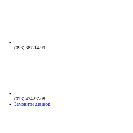
(093) 387-14-99
(073) 474-97-08
Замовити дзвінок