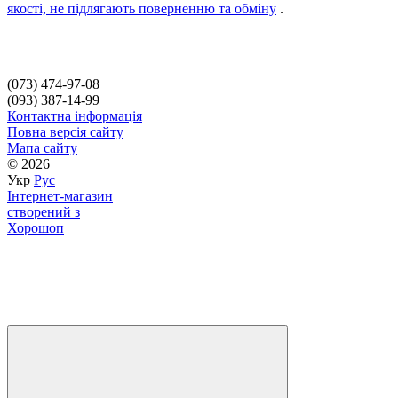
якості, не підлягають поверненню та обміну
.
(073) 474-97-08
(093) 387-14-99
Контактна інформація
Повна версія сайту
Мапа сайту
© 2026
Укр
Рус
Інтернет-магазин
створений з
Хорошоп