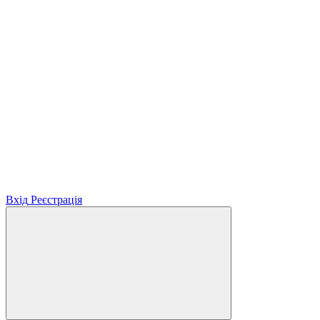
Вхід
Реєстрація