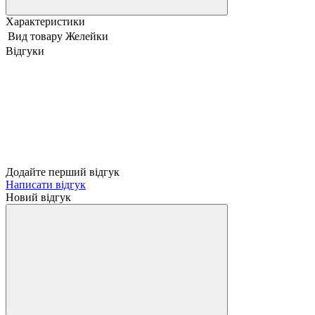
Характеристики
Вид товару
Желейки
Відгуки
Додайте перший відгук
Написати відгук
Новий відгук