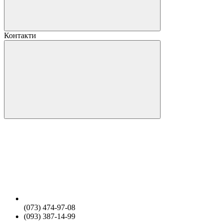
Контакти
(073) 474-97-08
(093) 387-14-99