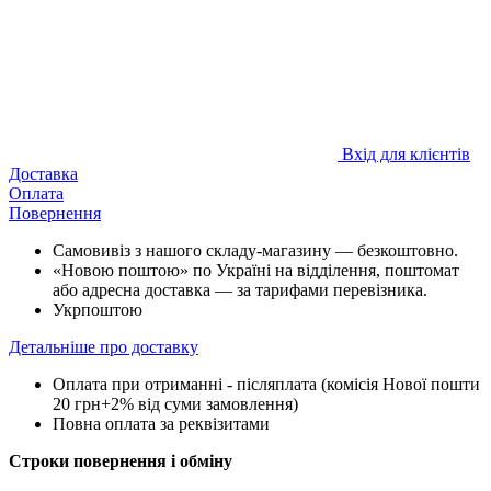
Вхід для клієнтів
Доставка
Оплата
Повернення
Самовивіз з нашого складу-магазину — безкоштовно.
«Новою поштою» по Україні на відділення, поштомат
або адресна доставка — за тарифами перевізника.
Укрпоштою
Детальніше про доставку
Оплата при отриманні - післяплата (комісія Нової пошти
20 грн+2% від суми замовлення)
Повна оплата за реквізитами
Строки повернення і обміну