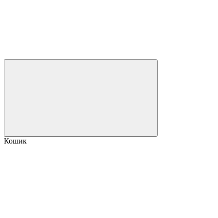
Кошик