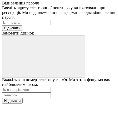
Відновлення пароля
Введіть адресу електронної пошти, яку ви вказували при
реєстрації. Ми надішлемо лист з інформацією для відновлення
пароля.
Відновити
Замовити дзвінок
Вкажіть ваш номер телефону та ім'я. Ми зателефонуємо вам
найближчим часом.
Надіслати