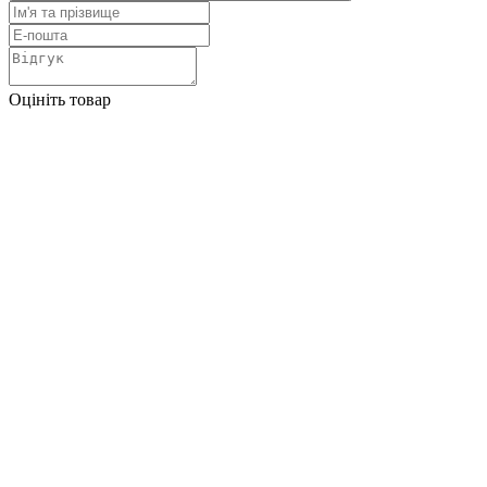
Оцініть товар