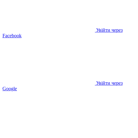
Увійти через
Facebook
Увійти через
Google