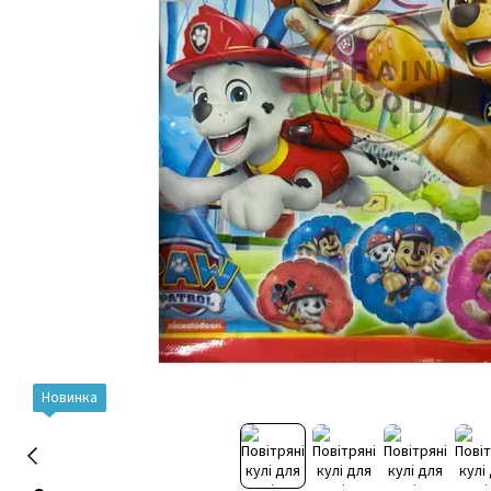
Новинка