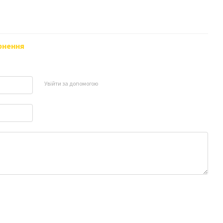
рнення
Увійти за допомогою