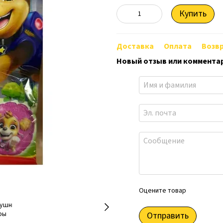
Купить
Доставка
Оплата
Возв
Новый отзыв или коммента
Оцените товар
Отправить