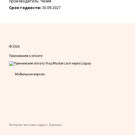
Производитель: Чехия
Срок годности:
30.09.2027
© 2026
Принимаем к оплате
Мобильная версия
Интернет-магазин создан с Хорошоп