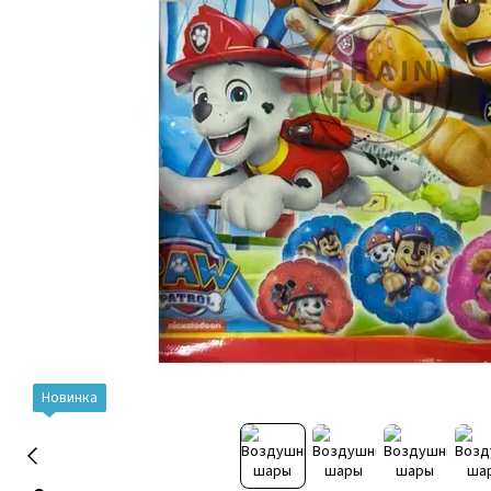
Новинка