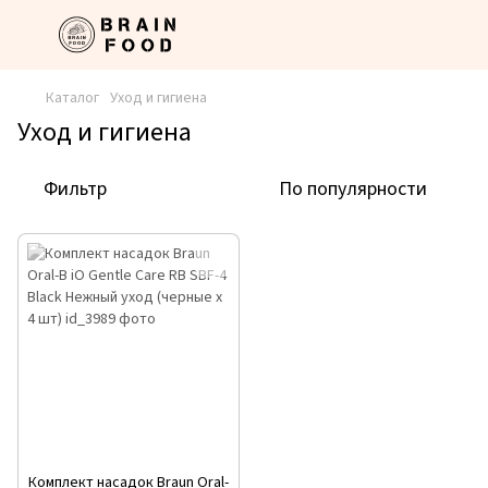
Каталог
Уход и гигиена
Уход и гигиена
Фильтр
По популярности
Комплект насадок Braun Oral-