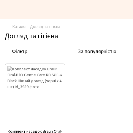
Каталог
Догляд та гігієна
Догляд та гігієна
Фільтр
За популярністю
Комплект насадок Braun Oral-