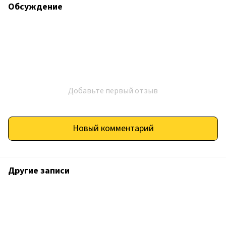
Обсуждение
Добавьте первый отзыв
Новый комментарий
Другие записи