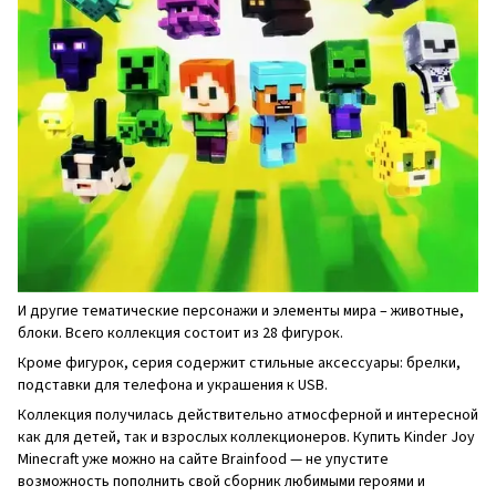
И другие тематические персонажи и элементы мира – животные,
блоки. Всего коллекция состоит из 28 фигурок.
Кроме фигурок, серия содержит стильные аксессуары: брелки,
подставки для телефона и украшения к USB.
Коллекция получилась действительно атмосферной и интересной
как для детей, так и взрослых коллекционеров. Купить Kinder Joy
Minecraft уже можно на сайте Brainfood — не упустите
возможность пополнить свой сборник любимыми героями и