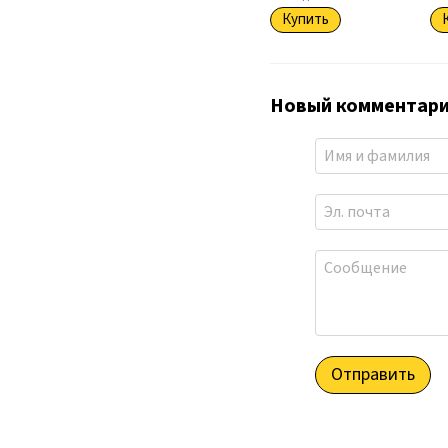
Купить
Новый комментар
Отправить