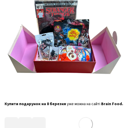
Купити подарунок на 8 березня
уже можна на сайті
Brain Food.